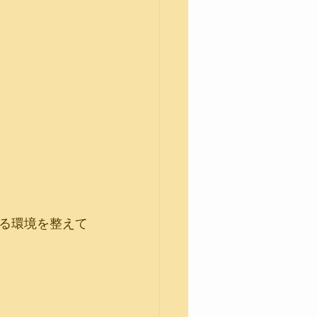
る環境を整えて