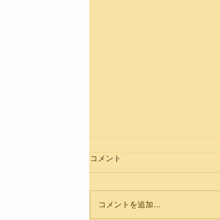
コメント
コメントを追加…