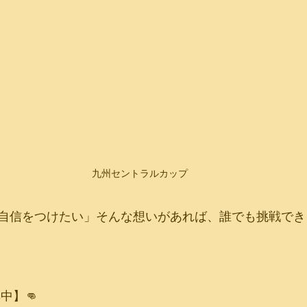
九州セントラルカップ
自信をつけたい」そんな想いがあれば、誰でも挑戦でき
中】👊