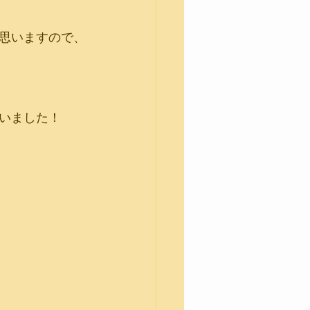
思いますので、
いました！