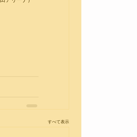
大牟田アリーナ）
すべて表示