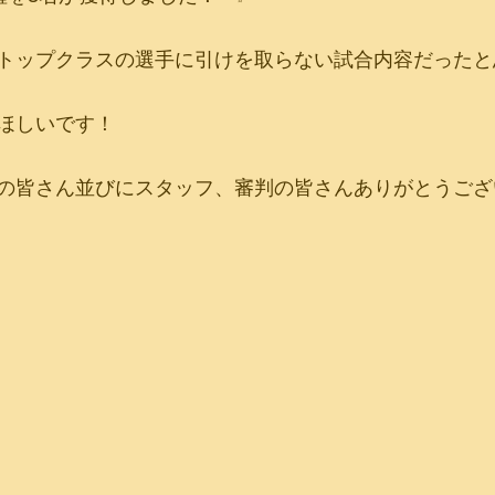
トップクラスの選手に引けを取らない試合内容だったと
ほしいです！
の皆さん並びにスタッフ、審判の皆さんありがとうござ