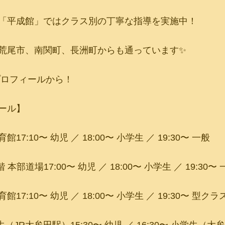
「平成館」ではクラス別の丁寧な指導を実施中！
荒尾市、南関町、長洲町からも通っています✨
プロフィールから！
ュール】
7:10〜 幼児 ／ 18:00〜 小学生 ／ 19:30〜 一般
本部道場17:00〜 幼児 ／ 18:00〜 小学生 ／ 19:30〜 
7:10〜 幼児 ／ 18:00〜 小学生 ／ 19:30〜 型クラ