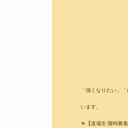
「強くなりたい」「
います。
👊【道場生 随時募集