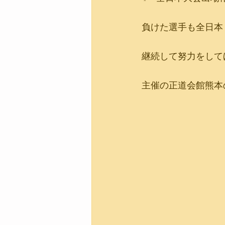
負けた選手も全日本
継続して努力をして
主催の正道会館熊本