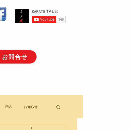
お問合せ
アクセス
グ
稽古
お知らせ