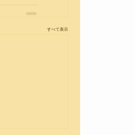
すべて表示