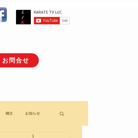
お問合せ
アクセス
グ
稽古
お知らせ