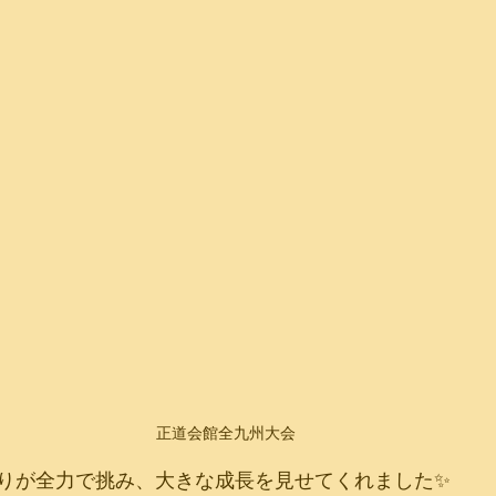
正道会館全九州大会
りが全力で挑み、大きな成長を見せてくれました✨