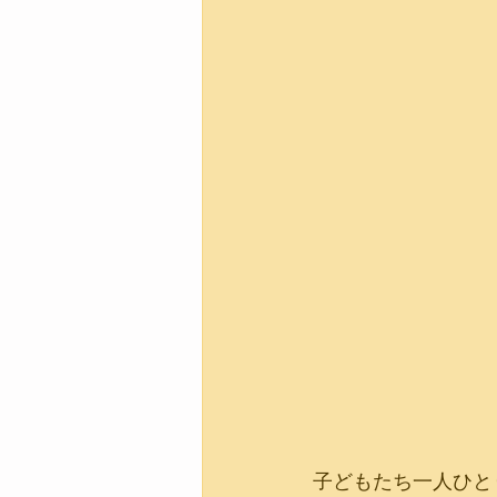
子どもたち一人ひと