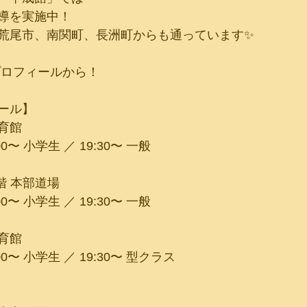
導を実施中！
荒尾市、南関町、長洲町からも通っています✨
プロフィールから！
ュール】
育館
:00〜 小学生 ／ 19:30〜 一般
階 本部道場
:00〜 小学生 ／ 19:30〜 一般
育館
:00〜 小学生 ／ 19:30〜 型クラス