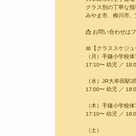
クラス別の丁寧な指
みやま市、柳川市、
📩 お問い合わせは
📅【クラススケジ
（月）手鎌小学校体
17:10〜 幼児 ／ 18
（水）JR大牟田駅2
17:00〜 幼児 ／ 18
（木）手鎌小学校体
17:10〜 幼児 ／ 18
（土）