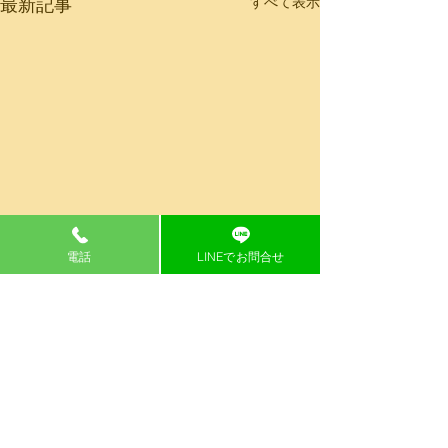
すべて表示
最新記事
電話
LINEでお問合せ
コメント