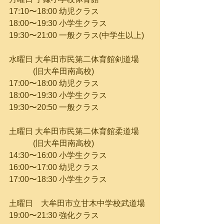
17:10〜18:00 幼児クラス
18:00〜19:30 小学生クラス
19:30〜21:00 一般クラス(中学生以上)
水曜日 大牟田市民第二体育館剣道場
　　　(旧大牟田南高校)
17:00〜18:00 幼児クラス
18:00〜19:30 小学生クラス
19:30〜20:50 一般クラス
土曜日 大牟田市民第二体育館柔道場
　　　(旧大牟田南高校)
14:30〜16:00 小学生クラス
16:00〜17:00 幼児クラス
17:00〜18:30 小学生クラス
土曜日　大牟田市立甘木中学校武道場
19:00〜21:30 強化クラス