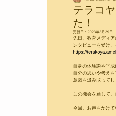
テラコヤ
た！
更新日：
2023年3月29日
先日、教育メディア
ンタビューを受け、
https://terakoya.am
自身の体験談や平成
自分の思いや考えを
意図を汲み取ってし
この機会を通して、
今回、お声をかけて