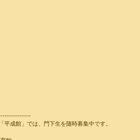
-----------------
「平成館」では、門下生を随時募集中です。