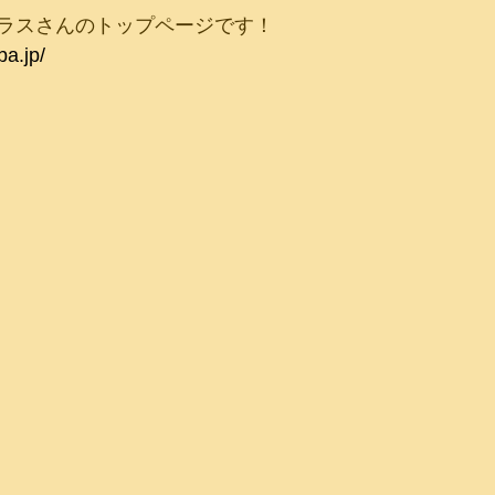
ラスさんのトップページです！
ba.jp/