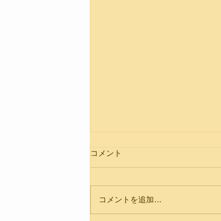
コメント
第19回葉隠杯
コメントを追加…