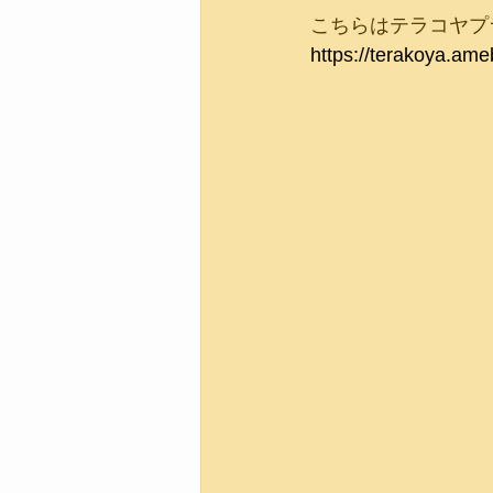
こちらはテラコヤプ
https://terakoya.ame