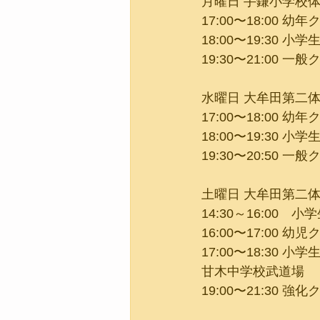
月曜日 手鎌小学校
17:00〜18:00 幼
18:00〜19:30 小
19:30〜21:00 一
水曜日 大牟田第二体
17:00〜18:00 幼
18:00〜19:30 小
19:30〜20:50 一
土曜日 大牟田第二体
14:30～16:00　
16:00〜17:00 幼
17:00〜18:30 小
甘木中学校武道場
19:00〜21:30 強