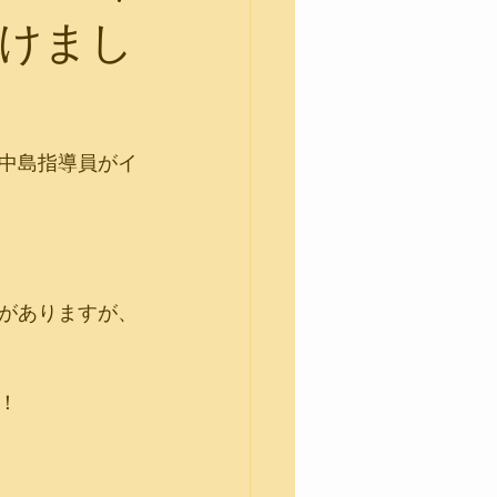
けまし
中島指導員がイ
がありますが、
！