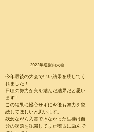
2022年連盟内大会
今年最後の大会でいい結果を残してく
れました！
日頃の努力が実を結んだ結果だと思い
ます！
この結果に慢心せずに今後も努力を継
続してほしいと思います。
残念ながら入賞できなかった生徒は自
分の課題を認識してまた稽古に励んで