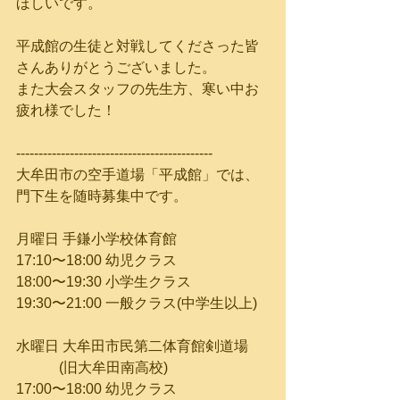
ほしいです。
平成館の生徒と対戦してくださった皆
さんありがとうございました。
また大会スタッフの先生方、寒い中お
疲れ様でした！
--------------------------------------------
大牟田市の空手道場「平成館」では、
門下生を随時募集中です。
月曜日 手鎌小学校体育館
17:10〜18:00 幼児クラス
18:00〜19:30 小学生クラス
19:30〜21:00 一般クラス(中学生以上)
水曜日 大牟田市民第二体育館剣道場
　　　(旧大牟田南高校)
17:00〜18:00 幼児クラス