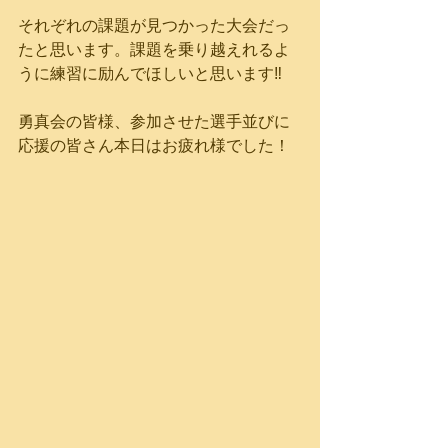
それぞれの課題が見つかった大会だっ
たと思います。課題を乗り越えれるよ
うに練習に励んでほしいと思います‼︎
勇真会の皆様、参加させた選手並びに
応援の皆さん本日はお疲れ様でした！