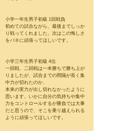
小学一年生男子初級 1回戦負
初めての試合ながら、最後までしっか
り戦ってくれました。次はこの悔しさ
をバネに頑張ってほしいです。
小学三年生男子初級 4位
一回戦、二回戦は一本勝ちで勝ち上が
りましたが、試合までの間隔が長く集
中力が切れたのか、
本来の実力が出し切れなかったように
思います。いかに自分の気持ちや集中
力をコントロールするが勝負では大事
だと思うので、そこを乗り越えられる
ように頑張ってほしいです。