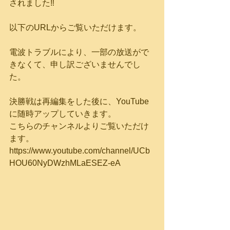
されました‼
以下のURLからご覧いただけます。
電波トラブルにより、一部の放送がで
きなくて、申し訳ございませんでし
た。
決勝戦は再編集をした後に、YouTube
に随時アップしていきます。
こちらのチャンネルよりご覧いただけ
ます。
https://www.youtube.com/channel/UCb
HOU60NyDWzhMLaESEZ-eA