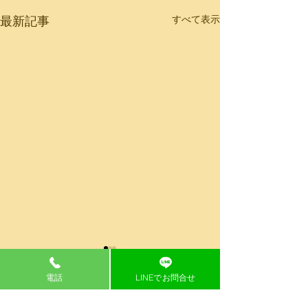
すべて表示
最新記事
電話
LINEでお問合せ
コメント