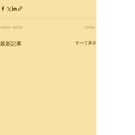
すべて表示
最新記事