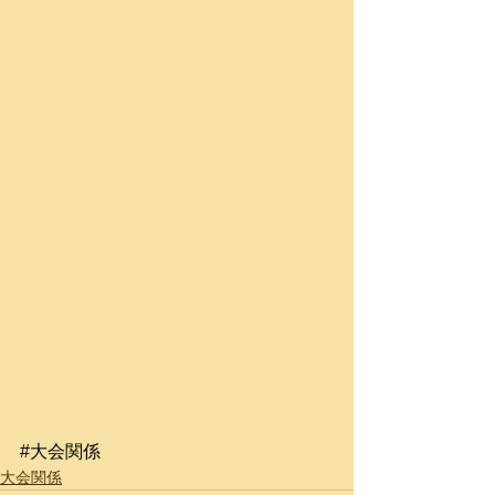
#大会関係
大会関係